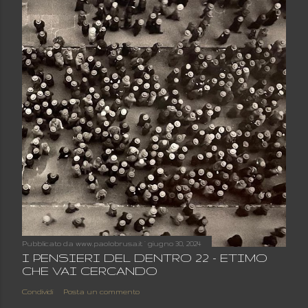
Pubblicato da
www.paolobrusa.it
giugno 30, 2024
I PENSIERI DEL DENTRO 22 - ETIMO
CHE VAI CERCANDO
Condividi
Posta un commento