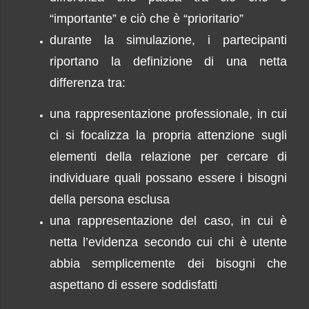
“importante” e ciò che è “prioritario”
durante la simulazione, i partecipanti
riportano la definizione di una netta
differenza tra:
una rappresentazione professionale, in cui
ci si focalizza la propria attenzione sugli
elementi della relazione per cercare di
individuare quali possano essere i bisogni
della persona esclusa
una rappresentazione del caso, in cui è
netta l’evidenza secondo cui chi è utente
abbia semplicemente dei bisogni che
aspettano di essere soddisfatti