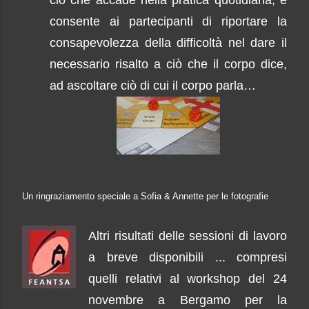
consente ai partecipanti di riportare la
consapevolezza della difficoltà nel dare il
necessario risalto a ciò che il corpo dice,
ad ascoltare ciò di cui il corpo parla…
Un ringraziamento speciale a Sofia & Annette per le fotografie
Altri risultati delle sessioni di lavoro
a breve disponibili ... compresi
quelli relativi al workshop del 24
novembre a Bergamo per la