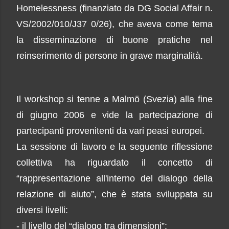
Homelessness (finanziato da DG Social Affair n.
VS/2002/010/J37 0/26), che aveva come tema
la disseminazione di buone pratiche nel
reinserimento di persone in grave marginalità.
Il workshop si tenne a Malmö (Svezia) alla fine
di giugno 2006 e vide la partecipazione di
partecipanti provenitenti da vari peasi europei.
La sessione di lavoro e la seguente riflessione
collettiva ha riguardato il concetto di
“rappresentazione all'interno del dialogo della
relazione di aiuto”, che è stata sviluppata su
diversi livelli:
- il livello del “dialogo tra dimensioni”: