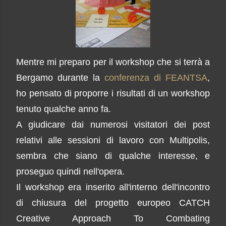
Mentre mi preparo per il workshop che si terrà a
Bergamo durante la
conferenza di FEANTSA
,
ho pensato di proporre i risultati di un workshop
tenuto qualche anno fa.
A giudicare dai numerosi visitatori dei post
relativi
alle sessioni di lavoro con Multipolis,
sembra che siano di qualche interesse, e
proseguo quindi nell'opera.
Il workshop era inserito all'interno dell'incontro
di chiusura del progetto europeo CATCH
Creative Approach To Combating