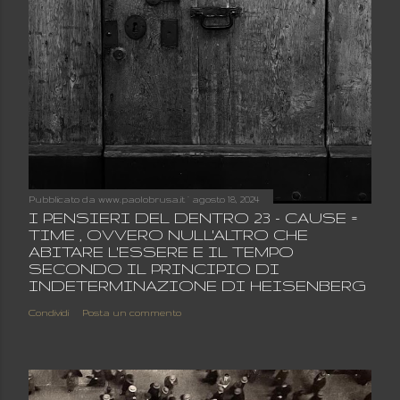
Pubblicato da
www.paolobrusa.it
agosto 18, 2024
I PENSIERI DEL DENTRO 23 - CAUSE =
TIME , OVVERO NULL'ALTRO CHE
ABITARE L'ESSERE E IL TEMPO
SECONDO IL PRINCIPIO DI
INDETERMINAZIONE DI HEISENBERG
Condividi
Posta un commento