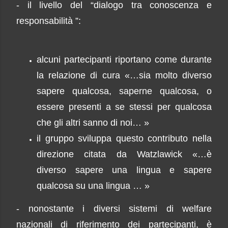
- il livello del “dialogo tra conoscenza e
responsabilità ”:
alcuni partecipanti riportano come durante
la relazione di cura «…sia molto diverso
sapere qualcosa, saperne qualcosa, o
essere presenti a se stessi per qualcosa
che gli altri sanno di noi… »
il gruppo sviluppa questo contributo nella
direzione citata da Watzlawick «…è
diverso sapere una lingua e sapere
qualcosa su una lingua … »
- nonostante i diversi sistemi di welfare
nazionali di riferimento dei partecipanti, è