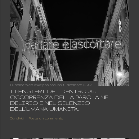
Pubblicato da
www.paolobrusa.it
dicembre 15, 2024
I PENSIERI DEL DENTRO 26:
OCCORRENZA DELLA PAROLA NEL
DELIRIO E NEL SILENZIO
DELL’UMANA UMANITÀ.
Condividi
Posta un commento