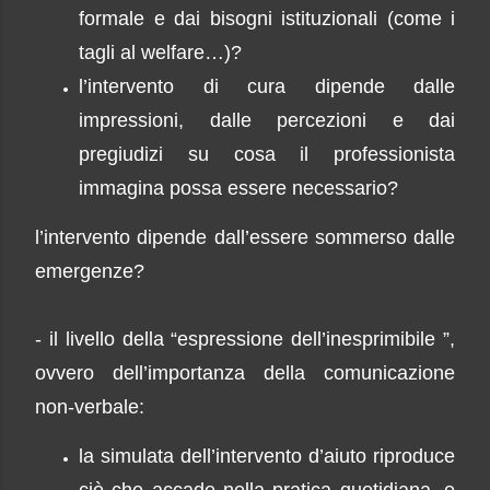
formale e dai bisogni istituzionali (come i
tagli al welfare…)?
l’intervento di cura dipende dalle
impressioni, dalle percezioni e dai
pregiudizi su cosa il professionista
immagina possa essere necessario?
l’intervento dipende dall’essere sommerso dalle
emergenze?
- il livello della “espressione dell’inesprimibile ”,
ovvero dell’importanza della comunicazione
non-verbale:
la simulata dell’intervento d’aiuto riproduce
ciò che accade nella pratica quotidiana, e