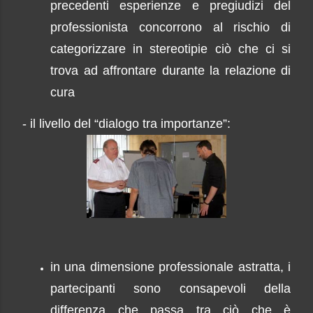
precedenti esperienze e pregiudizi del
professionista concorrono al rischio di
categorizzare in stereotipie ciò che ci si
trova ad affrontare durante la relazione di
cura
- il livello del “dialogo tra importanze”:
in una dimensione professionale astratta, i
partecipanti sono consapevoli della
differenza che passa tra ciò che è