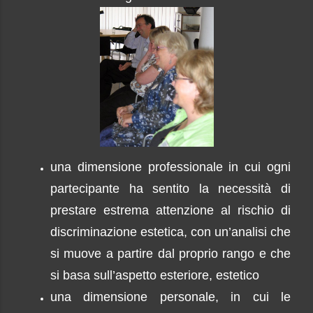
una dimensione professionale in cui ogni
partecipante ha sentito la necessità di
prestare estrema attenzione al rischio di
discriminazione estetica, con un’analisi che
si muove a partire dal proprio rango e che
si basa sull’aspetto esteriore, estetico
una dimensione personale, in cui le