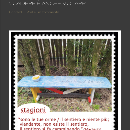
"...CADERE È ANCHE VOLARE"
Condividi
Posta un commento