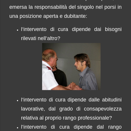
emersa la responsabilità del singolo nel porsi in
una posizione aperta e dubitante:
l’intervento di cura dipende dai bisogni
rilevati nell’altro?
l’intervento di cura dipende dalle abitudini
lavorative, dal grado di consapevolezza
relativa al proprio rango professionale?
l’intervento di cura dipende dal rango