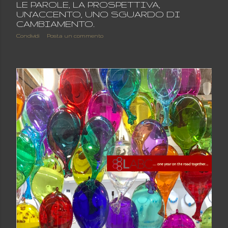
LE PAROLE, LA PROSPETTIVA,
UN’ACCENTO, UNO SGUARDO DI
CAMBIAMENTO.
Condividi
Posta un commento