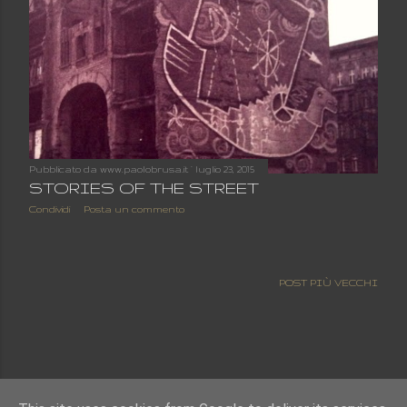
Pubblicato da
www.paolobrusa.it
luglio 23, 2015
STORIES OF THE STREET
Condividi
Posta un commento
POST PIÙ VECCHI