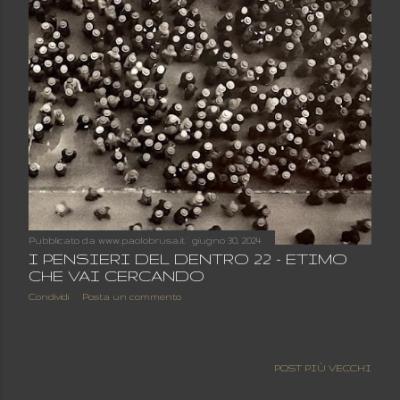
Pubblicato da
www.paolobrusa.it
giugno 30, 2024
I PENSIERI DEL DENTRO 22 - ETIMO
CHE VAI CERCANDO
Condividi
Posta un commento
POST PIÙ VECCHI