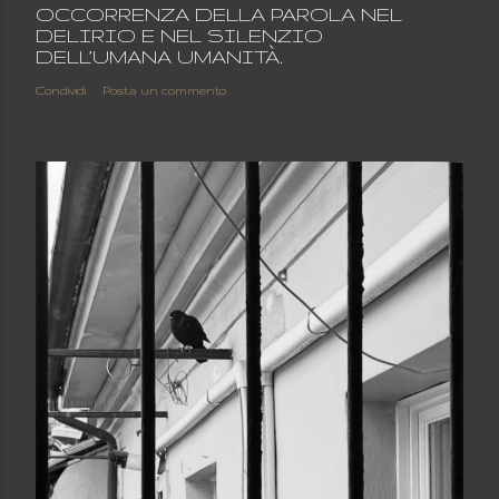
OCCORRENZA DELLA PAROLA NEL
DELIRIO E NEL SILENZIO
DELL’UMANA UMANITÀ.
Condividi
Posta un commento