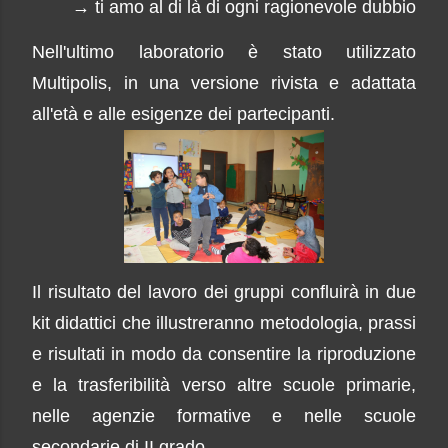
→ ti amo al di là di ogni ragionevole dubbio
Nell'ultimo laboratorio è stato utilizzato
Multipolis, in una versione rivista e adattata
all'età e alle esigenze dei partecipanti.
Il risultato del lavoro dei gruppi confluirà in due
kit didattici che illustreranno metodologia, prassi
e risultati in modo da consentire la riproduzione
e la trasferibilità verso altre scuole primarie,
nelle agenzie formative e nelle scuole
secondarie di II grado.