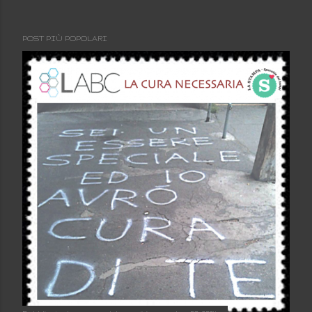
POST PIÙ POPOLARI