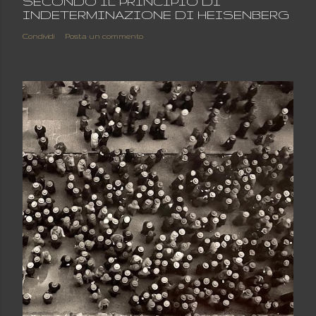
SECONDO IL PRINCIPIO DI
INDETERMINAZIONE DI HEISENBERG
Condividi
Posta un commento