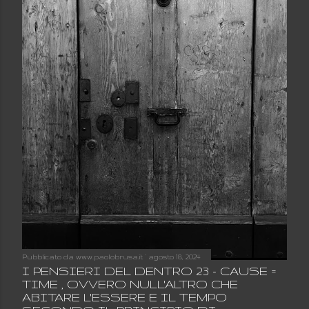
Pubblicato da
www.paolobrusa.it
agosto 18, 2024
I PENSIERI DEL DENTRO 23 - CAUSE =
TIME , OVVERO NULL'ALTRO CHE
ABITARE L'ESSERE E IL TEMPO