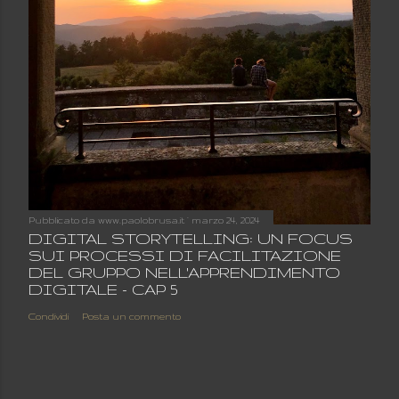
Pubblicato da
www.paolobrusa.it
marzo 24, 2024
DIGITAL STORYTELLING: UN FOCUS
SUI PROCESSI DI FACILITAZIONE
DEL GRUPPO NELL'APPRENDIMENTO
DIGITALE - CAP 5
Condividi
Posta un commento