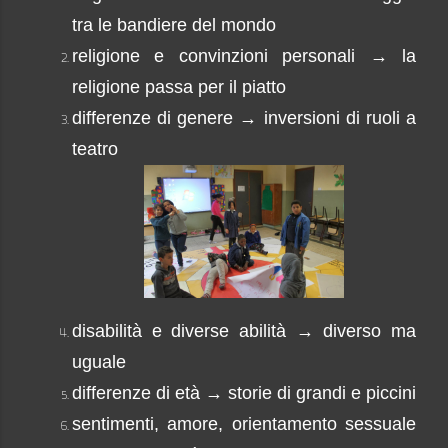
tra le bandiere del mondo
religione e convinzioni personali → la
religione passa per il piatto
differenze di genere
→ inversioni di ruoli a
teatro
disabilità
e diverse abilità
→ diverso ma
uguale
differenze di età
→ storie di grandi e piccini
sentimenti, amore
,
orientamento sessuale