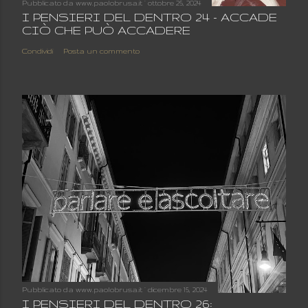
Pubblicato da
www.paolobrusa.it
ottobre 25, 2024
I PENSIERI DEL DENTRO 24 - ACCADE
CIÒ CHE PUÒ ACCADERE
Condividi
Posta un commento
Pubblicato da
www.paolobrusa.it
dicembre 15, 2024
I PENSIERI DEL DENTRO 26: