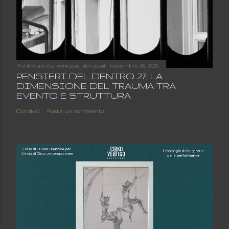
Pubblicato da
www.paolobrusa.it
novembre 26, 2025
PENSIERI DEL DENTRO 27: LA
DIMENSIONE DEL TRAUMA TRA
EVENTO E STRUTTURA
Condividi
Posta un commento