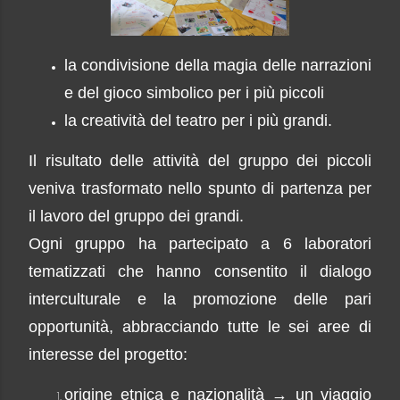
la condivisione della magia delle narrazioni
e del gioco simbolico per i più piccoli
la creatività del teatro per i più grandi.
Il risultato del
le attività del gruppo dei piccoli
veniva trasformato
nello spunto di partenza per
il lavoro del gruppo dei grandi.
Ogni gruppo ha partecipato a 6 laboratori
tematizzati che hanno consentito il dialogo
interculturale e la promozione delle pari
opportunità, abbracciando tutte le sei aree di
interesse del progetto:
origine etnica e nazionalità → un viaggio