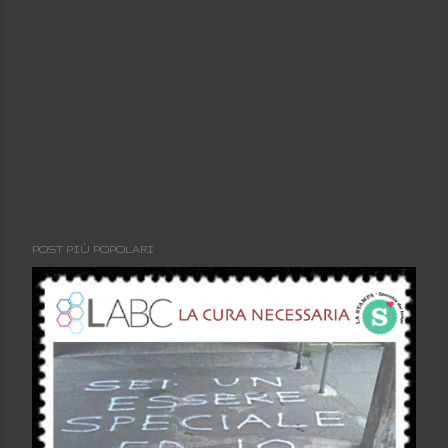
POST PIÙ POPOLARI