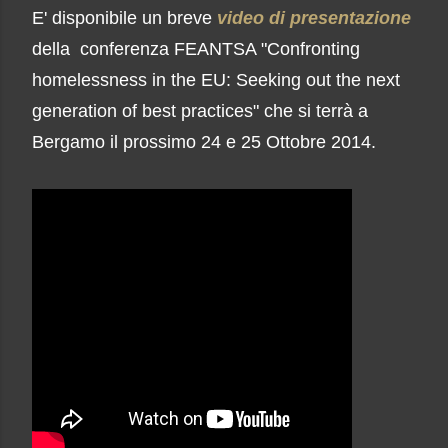
E' disponibile un breve
video di presentazione
della conferenza FEANTSA
"
Confronting
homelessness in the EU: Seeking out the next
generation of best practices"
che si terrà a
Bergamo il prossimo 24 e 25 Ottobre 2014.