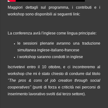
Maggiori dettagli sul programma, i contributi e i
workshop sono disponibili ai seguenti link:
La conferenza avrà l'inglese come lingua principale:
le sessioni plenarie avranno una traduzione
simultanea inglese-italiano-francese
i workshop saranno condotti in inglese
Iscrivetevi entro il 10 ottobre, e ci incontreremo al
workshop che mi è stato chiesto di condurre dal titolo
"The pros & cons of job creation through social
cooperatives"
(punti di forza e criticità nei percorsi di
inserimento lavorativo svolti dal terzo settore).