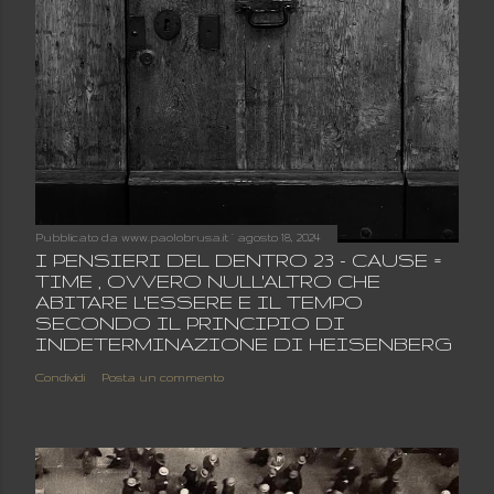
Pubblicato da
www.paolobrusa.it
agosto 18, 2024
I PENSIERI DEL DENTRO 23 - CAUSE =
TIME , OVVERO NULL'ALTRO CHE
ABITARE L'ESSERE E IL TEMPO
SECONDO IL PRINCIPIO DI
INDETERMINAZIONE DI HEISENBERG
Condividi
Posta un commento