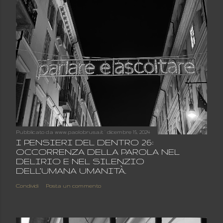
Pubblicato da
www.paolobrusa.it
dicembre 15, 2024
I PENSIERI DEL DENTRO 26:
OCCORRENZA DELLA PAROLA NEL
DELIRIO E NEL SILENZIO
DELL’UMANA UMANITÀ.
Condividi
Posta un commento