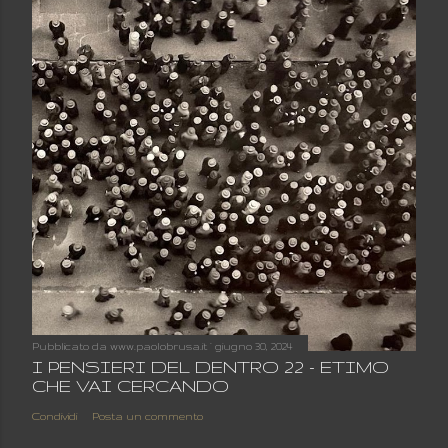
Pubblicato da
www.paolobrusa.it
giugno 30, 2024
I PENSIERI DEL DENTRO 22 - ETIMO
CHE VAI CERCANDO
Condividi
Posta un commento