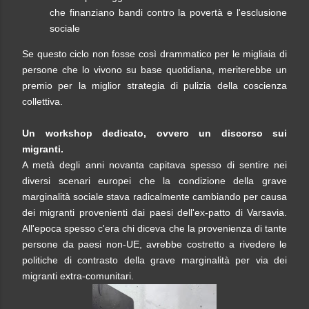
che finanziano bandi contro la povertà e l'esclusione
sociale
Se questo ciclo non fosse così drammatico per le migliaia di
persone che lo vivono su base quotidiana, meriterebbe un
premio per la miglior strategia di pulizia della coscienza
collettiva.
Un workshop dedicato, ovvero un discorso sui
migranti.
A metà degli anni novanta capitava spesso di sentire nei
diversi scenari europei che la condizione della grave
marginalità sociale stava radicalmente cambiando per causa
dei migranti provenienti dai paesi dell'ex-patto di Varsavia.
All'epoca spesso c'era chi diceva che la provenienza di tante
persone da paesi non-UE, avrebbe costretto a rivedere le
politiche di contrasto della grave marginalità per via dei
migranti extra-comunitari.