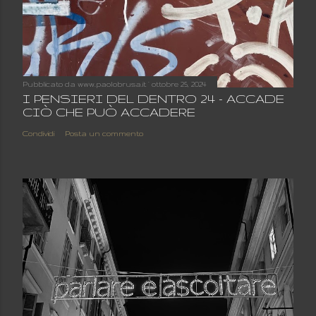
Pubblicato da
www.paolobrusa.it
ottobre 25, 2024
I PENSIERI DEL DENTRO 24 - ACCADE
CIÒ CHE PUÒ ACCADERE
Condividi
Posta un commento