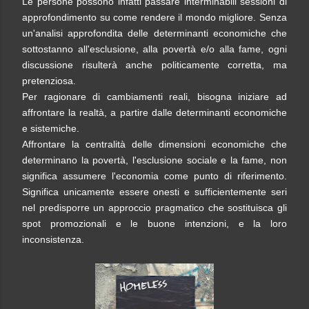
Le persone possono infatti passare interminabili sessioni di
approfondimento su come rendere il mondo migliore. Senza
un'analisi approfondita delle determinanti economiche che
sottostanno all'esclusione, alla povertà e/o alla fame, ogni
discussione risulterà anche politicamente corretta, ma
pretenziosa.
Per ragionare di cambiamenti reali, bisogna iniziare ad
affrontare la realtà, a partire dalle determinanti economiche
e sistemiche.
Affrontare la centralità delle dimensioni economiche che
determinano la povertà, l'esclusione sociale e la fame, non
significa assumere l'economia come punto di riferimento.
Significa unicamente essere onesti e sufficientemente seri
nel predisporre un approccio pragmatico che sostituisca gli
spot promozionali e le buone intenzioni, e la loro
inconsistenza.