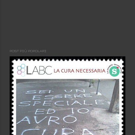
POST PIÙ POPOLARI