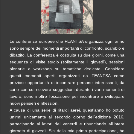
Le conferenze europee che FEANTSA organizza ogni anno
sono sempre dei momenti importanti di confronto, scambio e
dibattito. La conferenza è costruita su due giorni, come una
sequenza di visite studio (solitamente il giovedì), sessioni
plenarie e workshop su tematiche dedicate. Considero
questi momenti aperti organizzati da FEANTSA come
preziose opportunità di incontrare persone interessanti, da
cui e con cui ricevere suggestioni durante i vari momenti di
lavoro; sono inoltre l'occasione per incontrare e sviluppare
nuovi pensieri e riflessioni.
A causa di una serie di ritardi aerei, quest'anno ho potuto
unirmi unicamente al secondo giorno dell'edizione 2016,
partecipando ai lavori del venerdì e rinunciando all'intera
giornata di giovedì. Sin dalla mia prima partecipazione, ho