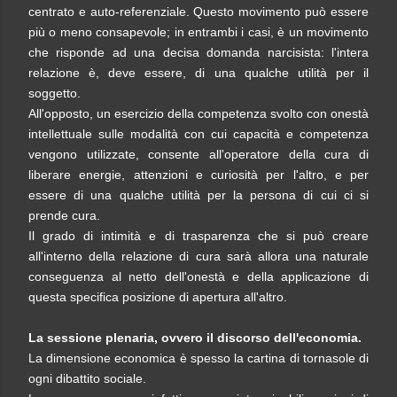
centrato e auto-referenziale. Questo movimento può essere
più o meno consapevole; in entrambi i casi, è un movimento
che risponde ad una decisa domanda narcisista: l'intera
relazione è, deve essere, di una qualche utilità per il
soggetto.
All'opposto, un esercizio della competenza svolto con onestà
intellettuale sulle modalità con cui capacità e competenza
vengono utilizzate, consente all'operatore della cura di
liberare energie, attenzioni e curiosità per l'altro, e per
essere di una qualche utilità per la persona di cui ci si
prende cura.
Il grado di intimità e di trasparenza che si può creare
all'interno della relazione di cura sarà allora una naturale
conseguenza al netto dell'onestà e della applicazione di
questa specifica posizione di apertura all'altro.
La sessione plenaria, ovvero il discorso dell'economia.
La dimensione economica è spesso la cartina di tornasole di
ogni dibattito sociale.