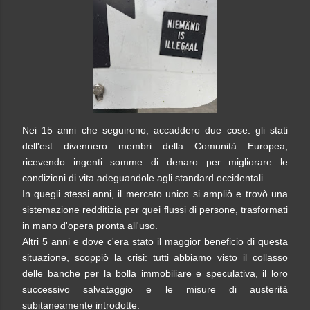
Nei 15 anni che seguirono, accaddero due cose: gli stati
dell'est divennero membri della Comunità Europea,
ricevendo ingenti somme di denaro per migliorare le
condizioni di vita adeguandole agli standard occidentali.
In quegli stessi anni, il mercato unico si ampliò e trovò una
sistemazione redditizia per quei flussi di persone, trasformati
in mano d'opera pronta all'uso.
Altri 5 anni e dove c'era stato il maggior beneficio di questa
situazione, scoppiò la crisi: tutti abbiamo visto il collasso
delle banche per la bolla immobiliare e speculativa, il loro
successivo salvataggio e le misure di austerità
subitaneamente introdotte.